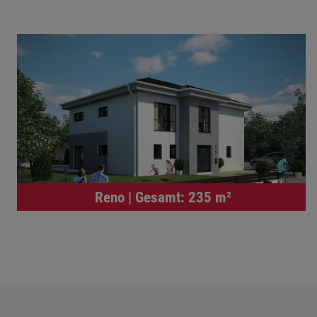
Reno | Gesamt: 235 m²