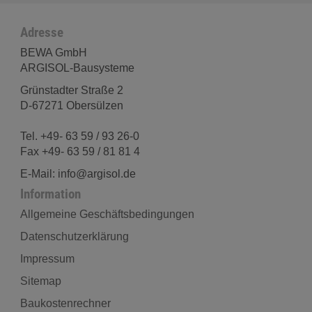
Adresse
BEWA GmbH
ARGISOL-Bausysteme
Grünstadter Straße 2
D-67271 Obersülzen
Tel. +49- 63 59 / 93 26-0
Fax +49- 63 59 / 81 81 4
E-Mail: info@argisol.de
Information
Allgemeine Geschäftsbedingungen
Datenschutzerklärung
Impressum
Sitemap
Baukostenrechner