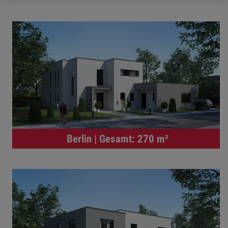
Berlin | Gesamt: 270 m²