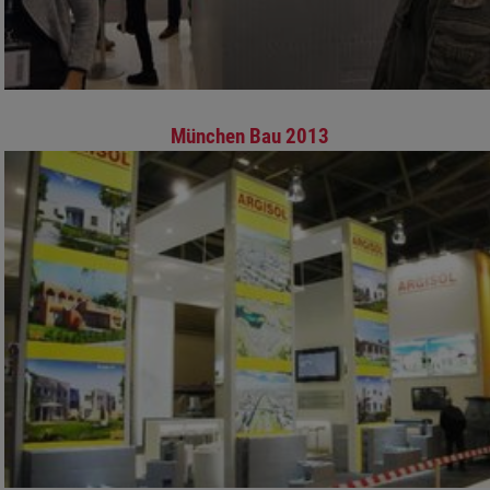
München Bau 2013