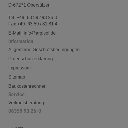
D-67271 Obersülzen
Tel. +49- 63 59 / 93 26-0
Fax +49- 63 59 / 81 81 4
E-Mail: info@argisol.de
Information
Allgemeine Geschäftsbedingungen
Datenschutzerklärung
Impressum
Sitemap
Baukostenrechner
Service
Verkaufsberatung
06359 93 26-0