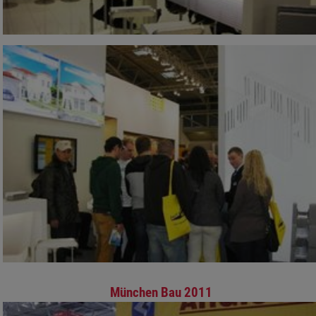
München Bau 2011