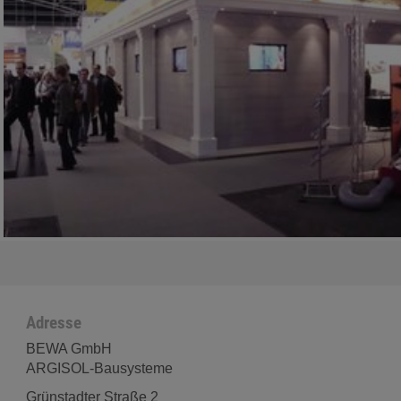
Adresse
BEWA GmbH
ARGISOL-Bausysteme
Grünstadter Straße 2