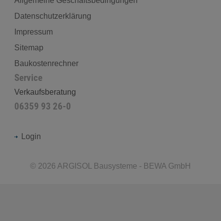
Allgemeine Geschäftsbedingungen
Datenschutzerklärung
Impressum
Sitemap
Baukostenrechner
Service
Verkaufsberatung
06359 93 26-0
Login
©
2026
ARGISOL Bausysteme - BEWA GmbH