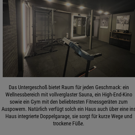
Das Untergeschoß bietet Raum für jeden Geschmack: ein
Wellnessbereich mit vollverglaster Sauna, ein High-End-Kino
sowie ein Gym mit den beliebtesten Fitnessgeräten zum
Auspowern. Natürlich verfügt solch ein Haus auch über eine in
Haus integrierte Doppelgarage, sie sorgt für kurze Wege und
trockene Füße.