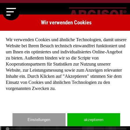
Wir verwenden Cookies
Wir verwenden Cookies und ähnliche Technologien, damit unsere
Website bei Ihrem Besuch technisch einwandfrei funktioniert und
um Ihnen ein optimiertes und individualisiertes Online-Angebot
zu bieten. Außerdem binden wir so die Scripte von
Kooperationspartnern für Statistiken zur Nutzung unserer
Website, zur Leistungsmessung sowie zum Anzeigen relevanter
Inhalte ein. Durch Klicken auf "Akzeptieren" stimmen Sie dem
Einsatz von Cookies und ähnlichen Technologien zu den
vorgenannten Zwecken zu.
Einstellungen
akzeptieren