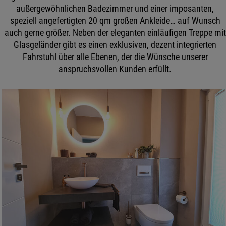
außergewöhnlichen Badezimmer und einer imposanten,
speziell angefertigten 20 qm großen Ankleide… auf Wunsch
auch gerne größer. Neben der eleganten einläufigen Treppe mit
Glasgeländer gibt es einen exklusiven, dezent integrierten
Fahrstuhl über alle Ebenen, der die Wünsche unserer
anspruchsvollen Kunden erfüllt.