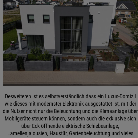
Desweiteren ist es selbstverständlich dass ein Luxus-Domizil
wie dieses mit modernster Elektronik ausgestattet ist, mit der
die Nutzer nicht nur die Beleuchtung und die Klimaanlage über
Mobilgeräte steuern können, sondern auch die exklusive sich
über Eck öffnende elektrische Schiebeanlage,
Lamellenjalousien, Haustür, Gartenbeleuchtung und vieles