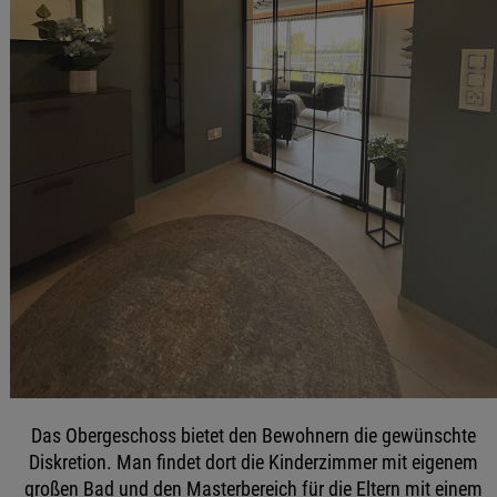
Das Obergeschoss bietet den Bewohnern die gewünschte
Diskretion. Man findet dort die Kinderzimmer mit eigenem
großen Bad und den Masterbereich für die Eltern mit einem