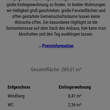
große Einliegerwohnung zu finden. In beiden Wohnungen
wir Helligkeit groß geschrieben: große Fensterflächen und
offen gestaltete Gemeinschaftsräume lassen keine
Wünsche offen. Ein besonderes Highlight ist die
Sonnenterrasse auf dem Dach des Anbaus, hier kann man
Abschalten und den Tag ausklingen lassen.
Preisinformation
Gesamtfläche: 269,61 m²
Erdgeschoss
Einliegerwohnung
Windfang
8,41 m²
WC
2,36 m²