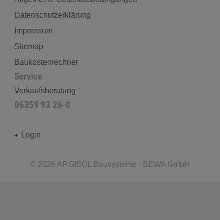
Datenschutzerklärung
Impressum
Sitemap
Baukostenrechner
Service
Verkaufsberatung
06359 93 26-0
Login
©
2026
ARGISOL Bausysteme - BEWA GmbH