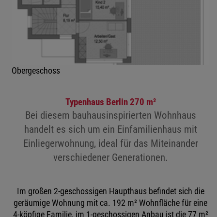
Obergeschoss
Typenhaus Berlin 270 m²
Bei diesem bauhausinspirierten Wohnhaus
handelt es sich um ein Einfamilienhaus mit
Einliegerwohnung, ideal für das Miteinander
verschiedener Generationen.
Im großen 2-geschossigen Haupthaus befindet sich die
geräumige Wohnung mit ca. 192 m² Wohnfläche für eine
4-köpfige Familie, im 1-geschossigen Anbau ist die 77 m²