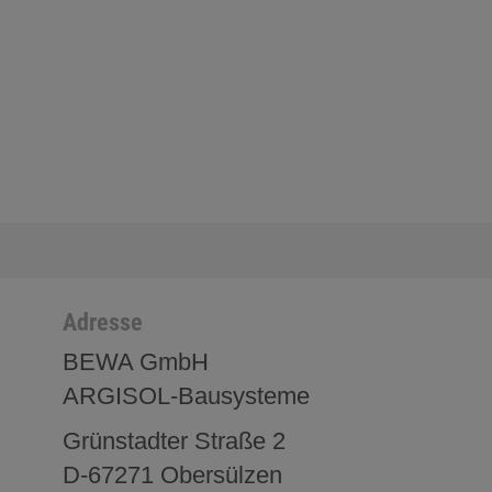
Adresse
BEWA GmbH
ARGISOL-Bausysteme
Grünstadter Straße 2
D-67271 Obersülzen