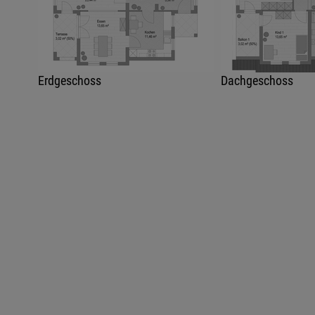
Erdgeschoss
Dachgeschoss