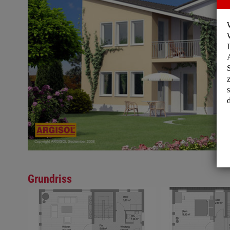
Grundriss