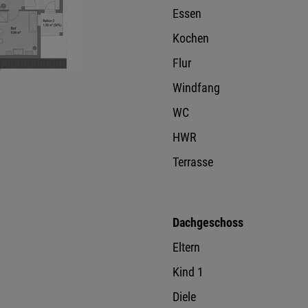
Essen
Kochen
Flur
Windfang
WC
HWR
Terrasse
Dachgeschoss
Eltern
Kind 1
Diele