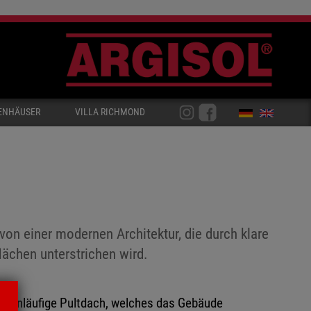
ENHÄUSER
VILLA RICHMOND
von einer modernen Architektur, die durch klare
flächen unterstrichen wird.
gegenläufige Pultdach, welches das Gebäude