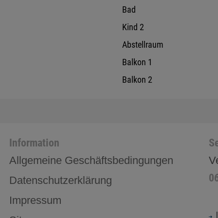
Bad
Kind 2
Abstellraum
Balkon 1
Balkon 2
Information
Se
Allgemeine Geschäftsbedingungen
V
0
Datenschutzerklärung
Impressum