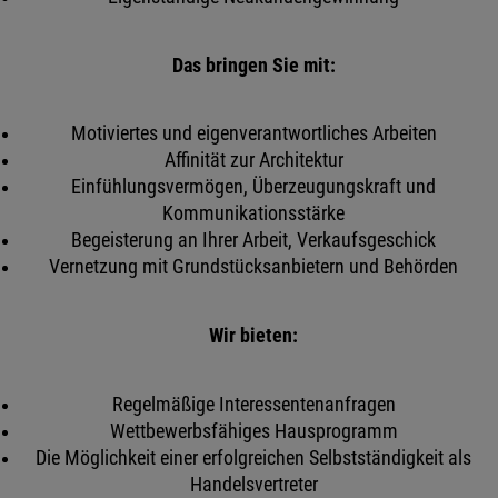
Das bringen Sie mit:
Motiviertes und eigenverantwortliches Arbeiten
Affinität zur Architektur
Einfühlungsvermögen, Überzeugungskraft und
Kommunikationsstärke
Begeisterung an Ihrer Arbeit, Verkaufsgeschick
Vernetzung mit Grundstücksanbietern und Behörden
Wir bieten:
Regelmäßige Interessentenanfragen
Wettbewerbsfähiges Hausprogramm
Die Möglichkeit einer erfolgreichen Selbstständigkeit als
Handelsvertreter