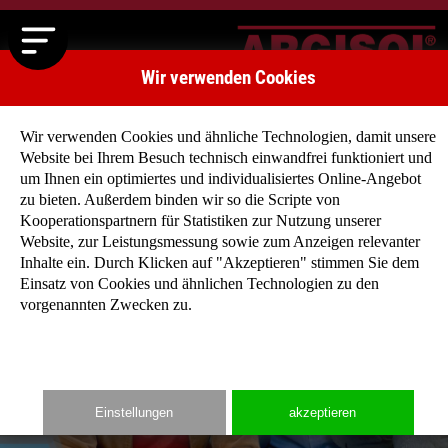
Wir verwenden Cookies
Wir verwenden Cookies und ähnliche Technologien, damit unsere
Website bei Ihrem Besuch technisch einwandfrei funktioniert und
um Ihnen ein optimiertes und individualisiertes Online-Angebot
zu bieten. Außerdem binden wir so die Scripte von
Kooperationspartnern für Statistiken zur Nutzung unserer
Website, zur Leistungsmessung sowie zum Anzeigen relevanter
Inhalte ein. Durch Klicken auf "Akzeptieren" stimmen Sie dem
Einsatz von Cookies und ähnlichen Technologien zu den
vorgenannten Zwecken zu.
Einstellungen
akzeptieren