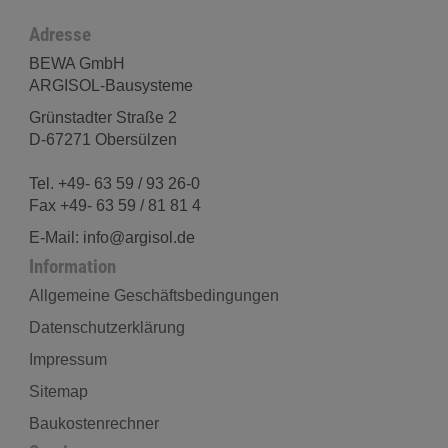
Adresse
BEWA GmbH
ARGISOL-Bausysteme
Grünstadter Straße 2
D-67271 Obersülzen
Tel. +49- 63 59 / 93 26-0
Fax +49- 63 59 / 81 81 4
E-Mail: info@argisol.de
Information
Allgemeine Geschäftsbedingungen
Datenschutzerklärung
Impressum
Sitemap
Baukostenrechner