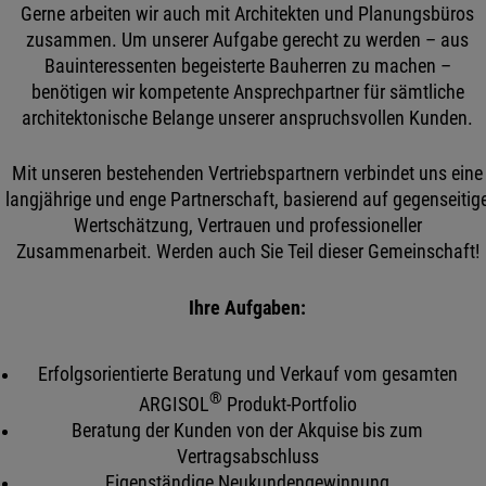
Gerne arbeiten wir auch mit Architekten und Planungsbüros
zusammen. Um unserer Aufgabe gerecht zu werden – aus
Bauinteressenten begeisterte Bauherren zu machen –
benötigen wir kompetente Ansprechpartner für sämtliche
architektonische Belange unserer anspruchsvollen Kunden.
Mit unseren bestehenden Vertriebspartnern verbindet uns eine
langjährige und enge Partnerschaft, basierend auf gegenseitig
Wertschätzung, Vertrauen und professioneller
Zusammenarbeit. Werden auch Sie Teil dieser Gemeinschaft!
Ihre Aufgaben:
Erfolgsorientierte Beratung und Verkauf vom gesamten
®
ARGISOL
Produkt-Portfolio
Beratung der Kunden von der Akquise bis zum
Vertragsabschluss
Eigenständige Neukundengewinnung