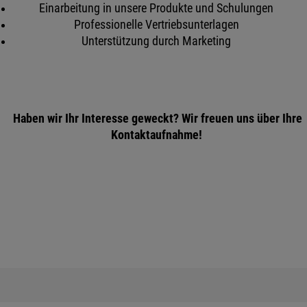
Einarbeitung in unsere Produkte und Schulungen
Professionelle Vertriebsunterlagen
Unterstützung durch Marketing
Haben wir Ihr Interesse geweckt? Wir freuen uns über Ihre
Kontaktaufnahme!