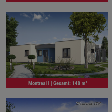
Montreal I | Gesamt: 148 m²