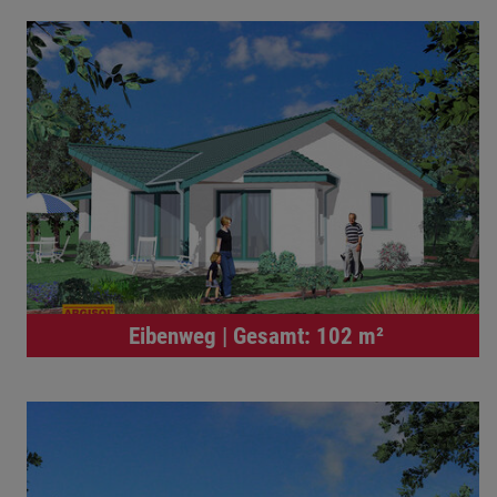
Eibenweg | Gesamt: 102 m²