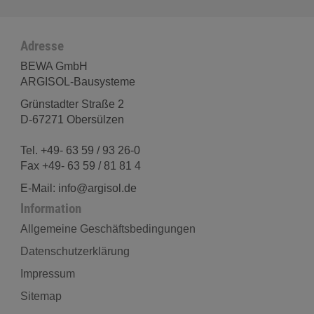
Adresse
BEWA GmbH
ARGISOL-Bausysteme
Grünstadter Straße 2
D-67271 Obersülzen
Tel. +49- 63 59 / 93 26-0
Fax +49- 63 59 / 81 81 4
E-Mail: info@argisol.de
Information
Allgemeine Geschäftsbedingungen
Datenschutzerklärung
Impressum
Sitemap