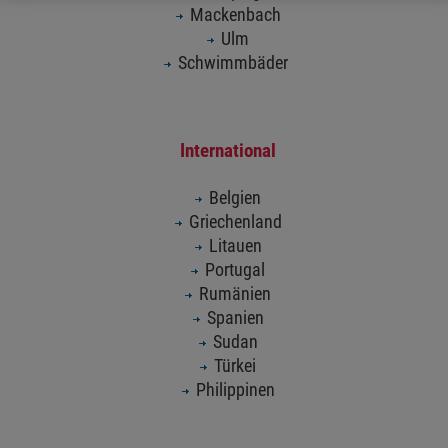
Mackenbach
Ulm
Schwimmbäder
International
Belgien
Griechenland
Litauen
Portugal
Rumänien
Spanien
Sudan
Türkei
Philippinen