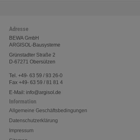
Adresse
BEWA GmbH
ARGISOL-Bausysteme
Grünstadter Straße 2
D-67271 Obersülzen
Tel. +49- 63 59 / 93 26-0
Fax +49- 63 59 / 81 81 4
E-Mail: info@argisol.de
Information
Allgemeine Geschäftsbedingungen
Datenschutzerklärung
Impressum