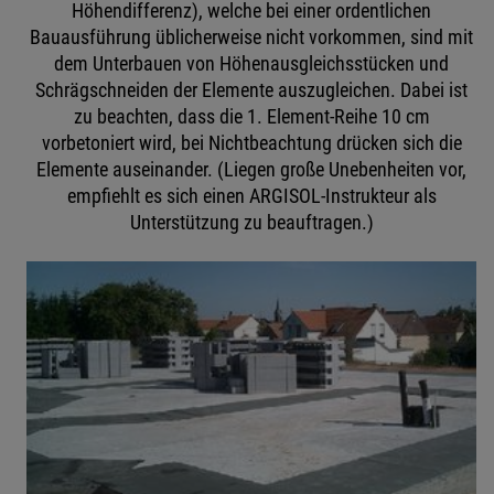
Höhendifferenz), welche bei einer ordentlichen
Bauausführung üblicherweise nicht vorkommen, sind mit
dem Unterbauen von Höhenausgleichsstücken und
Schrägschneiden der Elemente auszugleichen. Dabei ist
zu beachten, dass die 1. Element-Reihe 10 cm
vorbetoniert wird, bei Nichtbeachtung drücken sich die
Elemente auseinander. (Liegen große Unebenheiten vor,
empfiehlt es sich einen ARGISOL-Instrukteur als
Unterstützung zu beauftragen.)