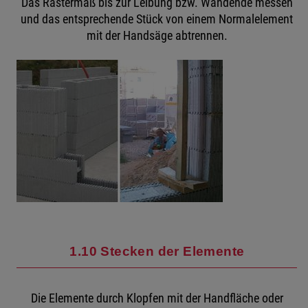
Das Rastermaß bis zur Leibung bzw. Wandende messen
und das entsprechende Stück von einem Normalelement
mit der Handsäge abtrennen.
1.10 Stecken der Elemente
Die Elemente durch Klopfen mit der Handfläche oder