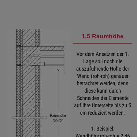
1.5 Raumhöhe
Vor dem Ansetzen der 1.
Lage soll noch die
auszuführende Höhe der
Wand (roh-roh) genauer
betrachtet werden, denn
diese kann durch
Schneiden der Elemente
auf ihre Unterseite bis zu 5
cm reduziert werden.
1. Beispiel:
Wandhöhe roh-roh = 2,46