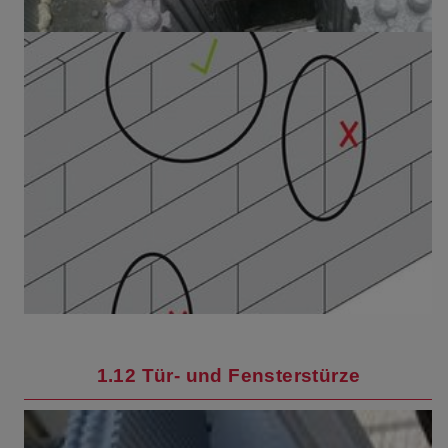
1.12 Tür- und Fensterstürze