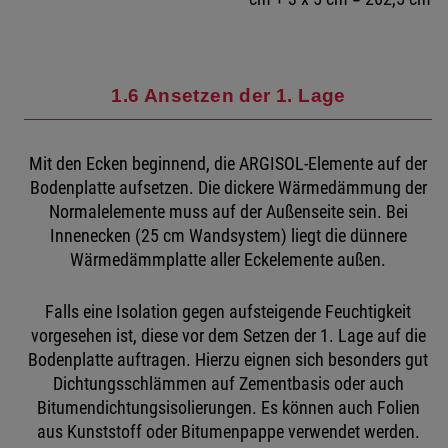
1.6 Ansetzen der 1. Lage
Mit den Ecken beginnend, die ARGISOL-Elemente auf der
Bodenplatte aufsetzen. Die dickere Wärmedämmung der
Normalelemente muss auf der Außenseite sein. Bei
Innenecken (25 cm Wandsystem) liegt die dünnere
Wärmedämmplatte aller Eckelemente außen.
Falls eine Isolation gegen aufsteigende Feuchtigkeit
vorgesehen ist, diese vor dem Setzen der 1. Lage auf die
Bodenplatte auftragen. Hierzu eignen sich besonders gut
Dichtungsschlämmen auf Zementbasis oder auch
Bitumendichtungsisolierungen. Es können auch Folien
aus Kunststoff oder Bitumenpappe verwendet werden.