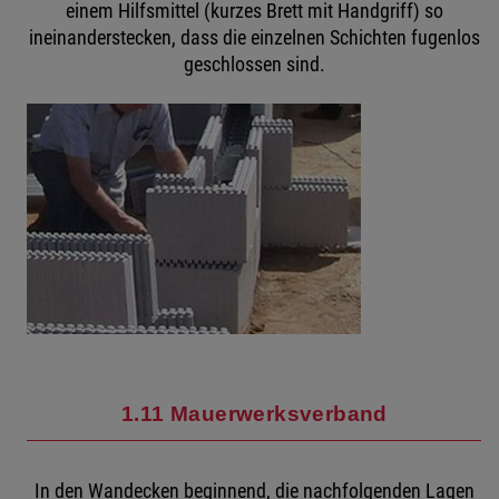
einem Hilfsmittel (kurzes Brett mit Handgriff) so
ineinanderstecken, dass die einzelnen Schichten fugenlos
geschlossen sind.
1.11 Mauerwerksverband
In den Wandecken beginnend, die nachfolgenden Lagen