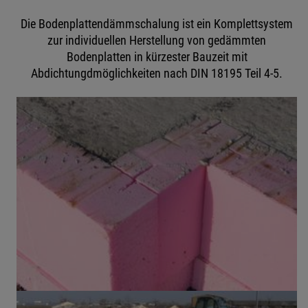
Die Bodenplattendämmschalung ist ein Komplettsystem
zur individuellen Herstellung von gedämmten
Bodenplatten in kürzester Bauzeit mit
Abdichtungdmöglichkeiten nach DIN 18195 Teil 4-5.