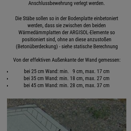
Anschlussbewehrung verlegt werden.
Die Stäbe sollen so in der Bodenplatte einbetoniert
werden, dass sie zwischen den beiden
Wärmedämmplatten der ARGISOL-Elemente so
positioniert sind, ohne an diese anzustoßen
(Betonüberdeckung) - siehe statische Berechnung
Von der effektiven Außenkante der Wand gemessen:
bei 25 cm Wand: min. 9 cm, max. 17 cm
bei 35 cm Wand: min. 18 cm, max. 27 cm
bei 45 cm Wand: min. 28 cm, max. 37 cm