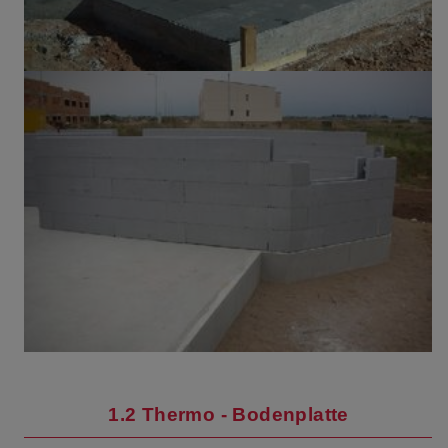
1.2 Thermo - Bodenplatte