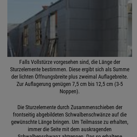
Falls Vollstürze vorgesehen sind, die Länge der
Sturzelemente bestimmen. Diese ergibt sich als Summe
der lichten Öffnungsbreite plus zweimal Auflagebreite.
Zur Auflagerung genügen 7,5 cm bis 12,5 cm (3-5
Noppen).
Die Sturzelemente durch Zusammenschieben der
frontseitig abgebildeten Schwalbenschwänze auf die
gewünschte Länge bringen. Um Teilmasse zu erhalten,
immer die Seite mit dem auskragenden
Schwalbenschwanz abtrennen. Das so erhaltene