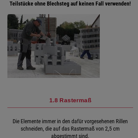
Teilstücke ohne Blechsteg auf keinen Fall verwenden!
1.8 Rastermaß
Die Elemente immer in den dafür vorgesehenen Rillen
schneiden, die auf das Rastermaß von 2,5 cm
abgestimmt sind.