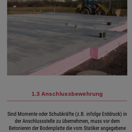
1.3 Anschlussbewehrung
Sind Momente oder Schubkräfte (z.B. infolge Erddruck) in
der Anschlussstelle zu übernehmen, muss vor dem
Betonieren der Bodenplatte die vom Statiker angegebene