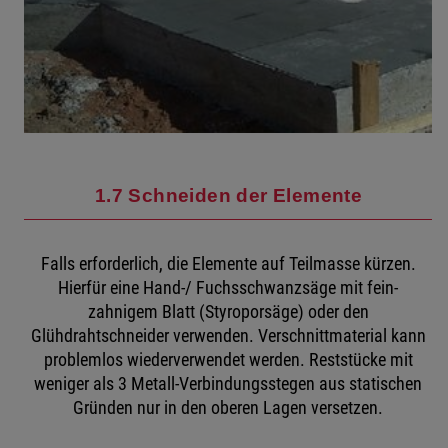
1.7 Schneiden der Elemente
Falls erforderlich, die Elemente auf Teilmasse kürzen.
Hierfür eine Hand-/ Fuchsschwanzsäge mit fein-
zahnigem Blatt (Styroporsäge) oder den
Glühdrahtschneider verwenden. Verschnittmaterial kann
problemlos wiederverwendet werden. Reststücke mit
weniger als 3 Metall-Verbindungsstegen aus statischen
Gründen nur in den oberen Lagen versetzen.