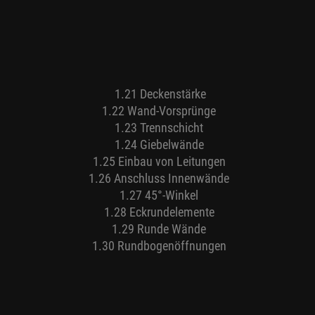
1.21 Deckenstärke
1.22 Wand-Vorsprünge
1.23 Trennschicht
1.24 Giebelwände
1.25 Einbau von Leitungen
1.26 Anschluss Innenwände
1.27 45°-Winkel
1.28 Eckrundelemente
1.29 Runde Wände
1.30 Rundbogenöffnungen