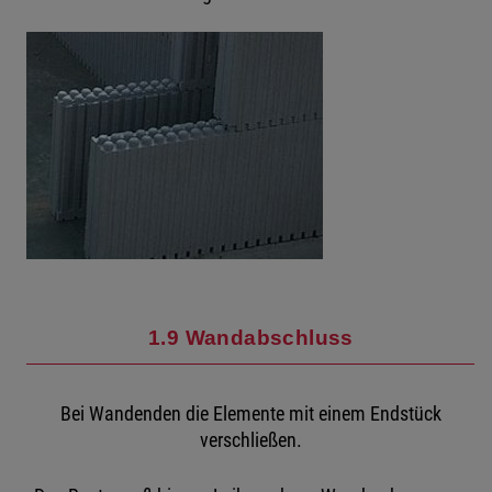
1.9 Wandabschluss
Bei Wandenden die Elemente mit einem Endstück
verschließen.