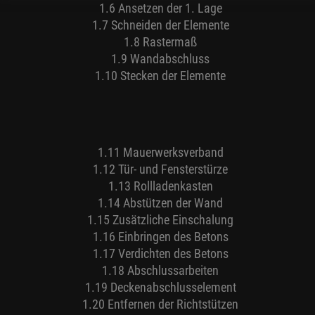
1.6 Ansetzen der 1. Lage
1.7 Schneiden der Elemente
1.8 Rastermaß
1.9 Wandabschluss
1.10 Stecken der Elemente
1.11 Mauerwerksverband
1.12 Tür- und Fensterstürze
1.13 Rollladenkasten
1.14 Abstützen der Wand
1.15 Zusätzliche Einschalung
1.16 Einbringen des Betons
1.17 Verdichten des Betons
1.18 Abschlussarbeiten
1.19 Deckenabschlusselement
1.20 Entfernen der Richtstützen