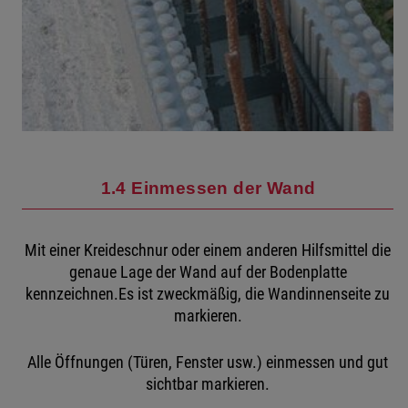
1.4 Einmessen der Wand
Mit einer Kreideschnur oder einem anderen Hilfsmittel die
genaue Lage der Wand auf der Bodenplatte
kennzeichnen.Es ist zweckmäßig, die Wandinnenseite zu
markieren.
Alle Öffnungen (Türen, Fenster usw.) einmessen und gut
sichtbar markieren.