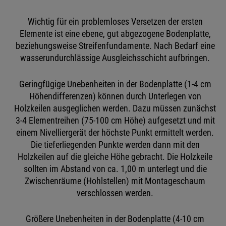
Wichtig für ein problemloses Versetzen der ersten
Elemente ist eine ebene, gut abgezogene Bodenplatte,
beziehungsweise Streifenfundamente. Nach Bedarf eine
wasserundurchlässige Ausgleichsschicht aufbringen.
Geringfügige Unebenheiten in der Bodenplatte (1-4 cm
Höhendifferenzen) können durch Unterlegen von
Holzkeilen ausgeglichen werden. Dazu müssen zunächst
3-4 Elementreihen (75-100 cm Höhe) aufgesetzt und mit
einem Nivelliergerät der höchste Punkt ermittelt werden.
Die tieferliegenden Punkte werden dann mit den
Holzkeilen auf die gleiche Höhe gebracht. Die Holzkeile
sollten im Abstand von ca. 1,00 m unterlegt und die
Zwischenräume (Hohlstellen) mit Montageschaum
verschlossen werden.
Größere Unebenheiten in der Bodenplatte (4-10 cm