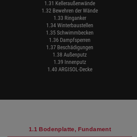
1.31 Kelleraußenwände
1.32 Bewehren der Wände
1.33 Ringanker
1.34 Winterbaustellen
1.35 Schwimmbecken
1.36 Dampfsperren
1.37 Beschädigungen
1.38 Außenputz
1.39 Innenputz
1.40 ARGISOL-Decke
1.1 Bodenplatte, Fundament