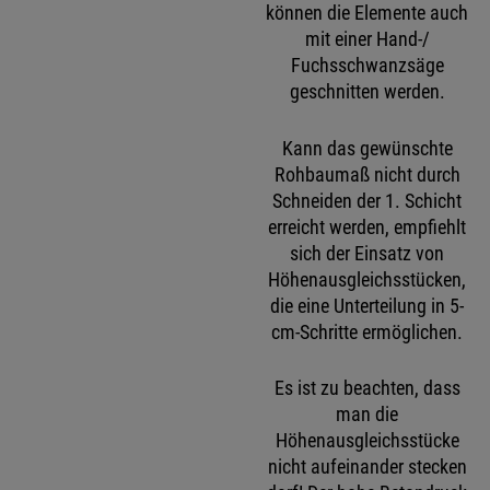
können die Elemente auch
mit einer Hand-/
Fuchsschwanzsäge
geschnitten werden.
Kann das gewünschte
Rohbaumaß nicht durch
Schneiden der 1. Schicht
erreicht werden, empfiehlt
sich der Einsatz von
Höhenausgleichsstücken,
die eine Unterteilung in 5-
cm-Schritte ermöglichen.
Es ist zu beachten, dass
man die
Höhenausgleichsstücke
nicht aufeinander stecken