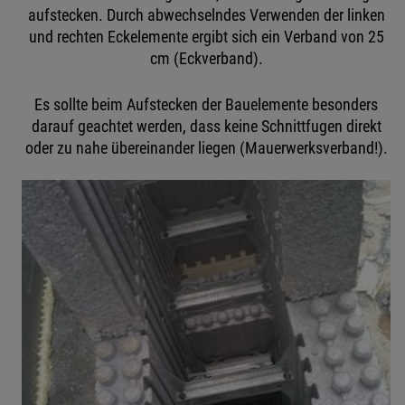
aufstecken. Durch abwechselndes Verwenden der linken
und rechten Eckelemente ergibt sich ein Verband von 25
cm (Eckverband).
Es sollte beim Aufstecken der Bauelemente besonders
darauf geachtet werden, dass keine Schnittfugen direkt
oder zu nahe übereinander liegen (Mauerwerksverband!).