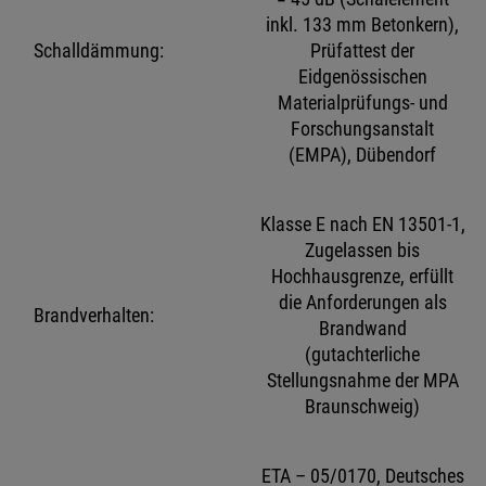
inkl. 133 mm Betonkern),
Schalldämmung:
Prüfattest der
Eidgenössischen
Materialprüfungs- und
Forschungsanstalt
(EMPA), Dübendorf
Klasse E nach EN 13501-1,
Zugelassen bis
Hochhausgrenze, erfüllt
die Anforderungen als
Brandverhalten:
Brandwand
(gutachterliche
Stellungsnahme der MPA
Braunschweig)
ETA – 05/0170, Deutsches