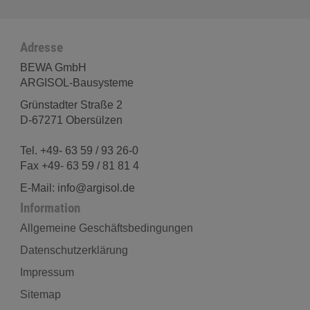
Adresse
BEWA GmbH
ARGISOL-Bausysteme
Grünstadter Straße 2
D-67271 Obersülzen
Tel. +49- 63 59 / 93 26-0
Fax +49- 63 59 / 81 81 4
E-Mail: info@argisol.de
Information
Allgemeine Geschäftsbedingungen
Datenschutzerklärung
Impressum
Sitemap