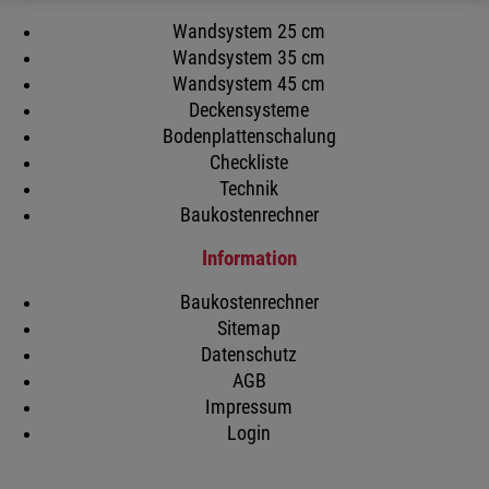
Wandsystem 25 cm
Wandsystem 35 cm
Wandsystem 45 cm
Deckensysteme
Bodenplattenschalung
Checkliste
Technik
Baukostenrechner
Information
Baukostenrechner
Sitemap
Datenschutz
AGB
Impressum
Login