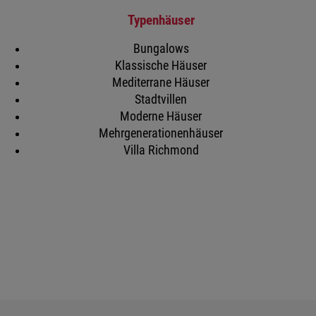
Typenhäuser
Bungalows
Klassische Häuser
Mediterrane Häuser
Stadtvillen
Moderne Häuser
Mehrgenerationenhäuser
Villa Richmond