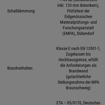
inkl. 133 mm Betonkern),
Schalldämmung:
Prüfattest der
Eidgenössischen
Materialprüfungs- und
Forschungsanstalt
(EMPA), Dübendorf
Klasse E nach EN 13501-1,
Zugelassen bis
Hochhausgrenze, erfüllt
die Anforderungen als
Brandverhalten:
Brandwand
(gutachterliche
Stellungsnahme der MPA
Braunschweig)
ETA – 05/0170, Deutsches