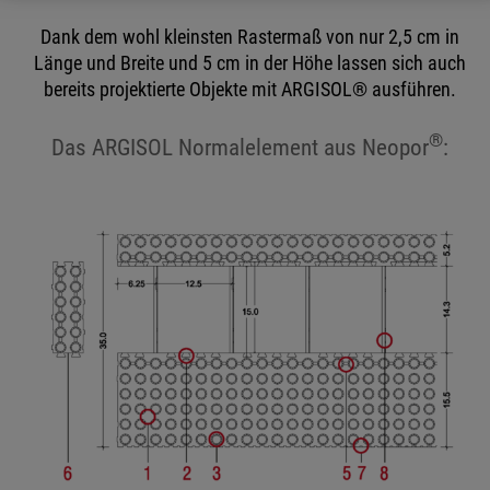
Dank dem wohl kleinsten Rastermaß von nur 2,5 cm in
Länge und Breite und 5 cm in der Höhe lassen sich auch
bereits projektierte Objekte mit ARGISOL® ausführen.
®
Das ARGISOL Normalelement aus Neopor
: