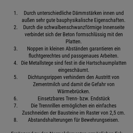
Durch unterschiedliche Dämmstärken innen und
außen sehr gute bauphysikalische Eigenschaften.
Durch die schwalbenschwanzförmige Innenseite
verbindet sich der Beton formschlüssig mit den
Platten.
Noppen in kleinen Abständen garantieren ein
fluchtgerechtes und passgenaues Arbeiten.
Die Metallstege sind fest in die Hartschaumplatten
eingeschäumt.
Dichtungsrippen verhindern den Austritt von
Zementmilch und damit die Gefahr von
Wärmebrücken.
Einsetzbares Trenn- bzw. Endstück
Die Trennrillen ermöglichen ein einfaches
Zuschneiden der Bausteine im Raster von 2,5 cm.
Abstandshalterungen für Bewehrungseisen.