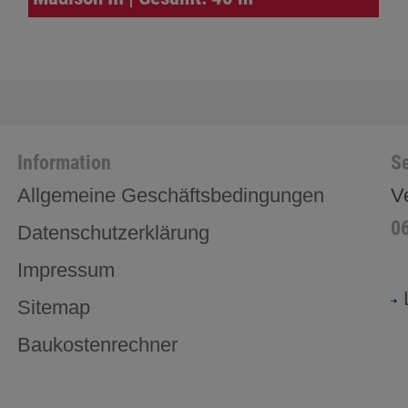
Information
Se
Allgemeine Geschäftsbedingungen
V
0
Datenschutzerklärung
Impressum
Sitemap
Baukostenrechner