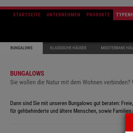
STARTSEITE
UNTERNEHMEN
PRODUKTE
TYPEN
BUNGALOWS
KLASSISCHE HÄUSER
MEDITERRANE HÄ
BUNGALOWS
Sie wollen die Natur mit dem Wohnen verbinden? 
Dann sind Sie mit unseren Bungalows gut beraten: Freie
für gehbehinderte und ältere Menschen, sowie Familien 