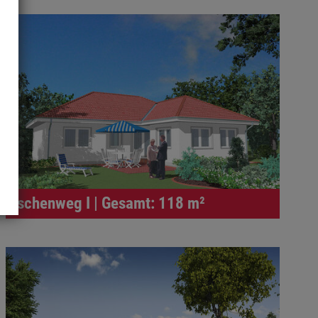
Eschenweg I | Gesamt: 118 m²