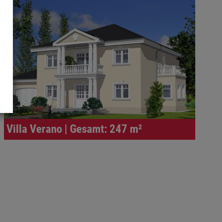
Villa Verano | Gesamt: 247 m²