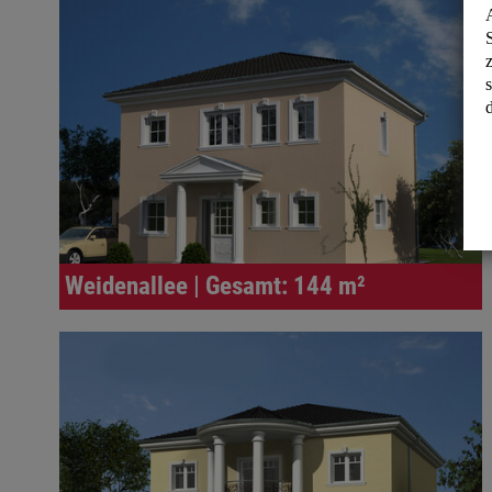
Weidenallee | Gesamt: 144 m²