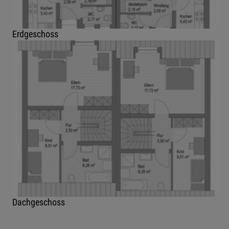
Erdgeschoss
Dachgeschoss