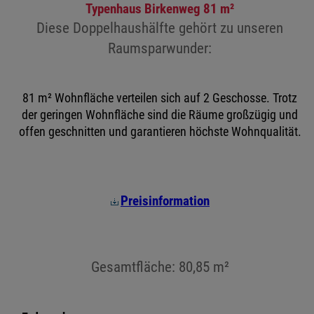
Typenhaus Birkenweg 81 m²
Diese Doppelhaushälfte gehört zu unseren
Raumsparwunder:
81 m² Wohnfläche verteilen sich auf 2 Geschosse. Trotz
der geringen Wohnfläche sind die Räume großzügig und
offen geschnitten und garantieren höchste Wohnqualität.
Preisinformation
Gesamtfläche: 80,85 m²