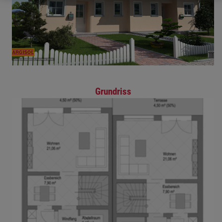
Grundriss