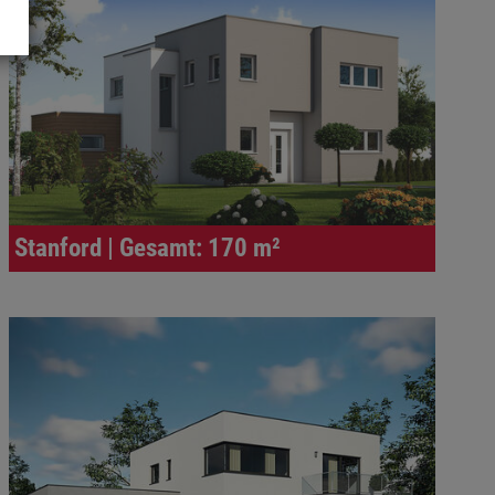
Stanford | Gesamt: 170 m²