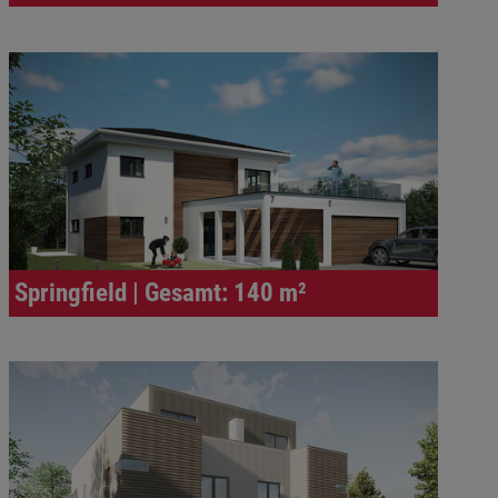
Springfield | Gesamt: 140 m²