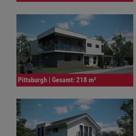
Pittsburgh | Gesamt: 218 m²