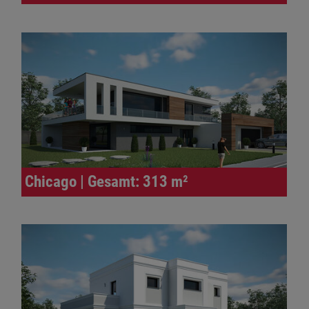
Chicago | Gesamt: 313 m²