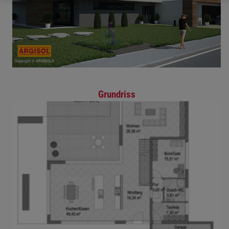
Grundriss