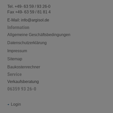
Tel. +49- 63 59 / 93 26-0
Fax +49- 63 59 / 81 81 4
E-Mail: info@argisol.de
Information
Allgemeine Geschäftsbedingungen
Datenschutzerklärung
Impressum
Sitemap
Baukostenrechner
Service
Verkaufsberatung
06359 93 26-0
Login