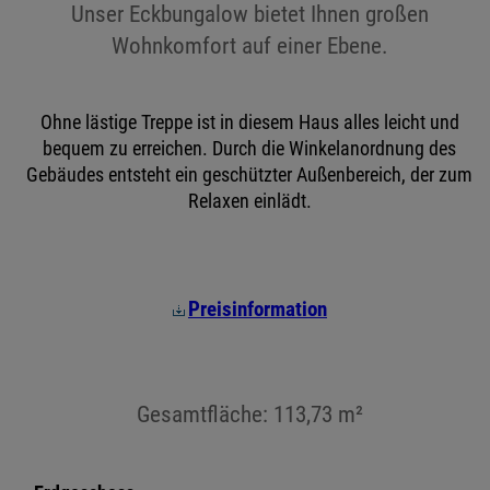
Unser Eckbungalow bietet Ihnen großen
Wohnkomfort auf einer Ebene.
Ohne lästige Treppe ist in diesem Haus alles leicht und
bequem zu erreichen. Durch die Winkelanordnung des
Gebäudes entsteht ein geschützter Außenbereich, der zum
Relaxen einlädt.
Preisinformation
Gesamtfläche: 113,73 m²