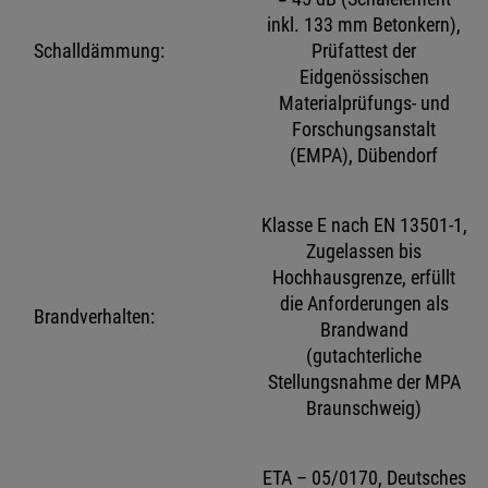
inkl. 133 mm Betonkern),
Schalldämmung:
Prüfattest der
Eidgenössischen
Materialprüfungs- und
Forschungsanstalt
(EMPA), Dübendorf
Klasse E nach EN 13501-1,
Zugelassen bis
Hochhausgrenze, erfüllt
die Anforderungen als
Brandverhalten:
Brandwand
(gutachterliche
Stellungsnahme der MPA
Braunschweig)
ETA – 05/0170, Deutsches