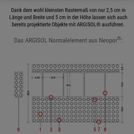
Dank dem wohl kleinsten Rastermaß von nur 2,5 cm in
Länge und Breite und 5 cm in der Höhe lassen sich auch
bereits projektierte Objekte mit ARGISOL® ausführen.
®
Das ARGISOL Normalelement aus Neopor
: