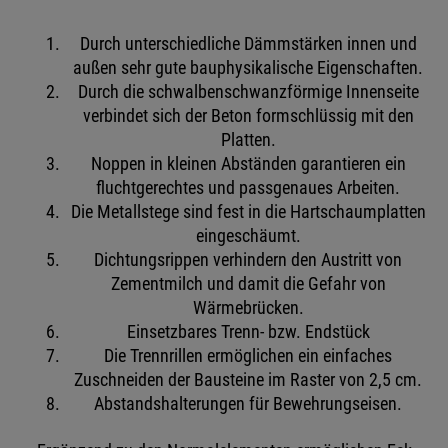
Durch unterschiedliche Dämmstärken innen und
außen sehr gute bauphysikalische Eigenschaften.
Durch die schwalbenschwanzförmige Innenseite
verbindet sich der Beton formschlüssig mit den
Platten.
Noppen in kleinen Abständen garantieren ein
fluchtgerechtes und passgenaues Arbeiten.
Die Metallstege sind fest in die Hartschaumplatten
eingeschäumt.
Dichtungsrippen verhindern den Austritt von
Zementmilch und damit die Gefahr von
Wärmebrücken.
Einsetzbares Trenn- bzw. Endstück
Die Trennrillen ermöglichen ein einfaches
Zuschneiden der Bausteine im Raster von 2,5 cm.
Abstandshalterungen für Bewehrungseisen.