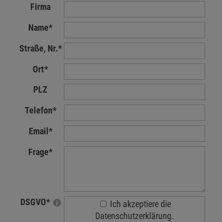
Firma
Name
*
Straße, Nr.
*
Ort
*
PLZ
Telefon
*
Email
*
Frage
*
DSGVO
*
Ich akzeptiere die
Datenschutzerklärung.