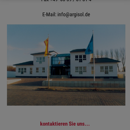
E-Mail: info@argisol.de
kontaktieren Sie uns...