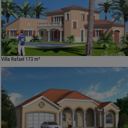
Villa Rafael 173 m²