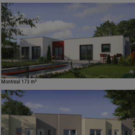
Montreal 173 m²