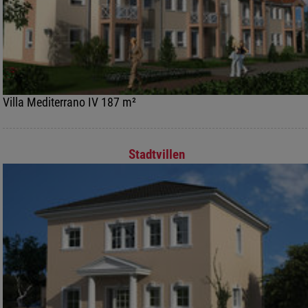
Villa Mediterrano IV 187 m²
Stadtvillen