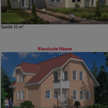
Seattle 53 m²
Klassische Häuser