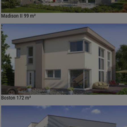
Madison II 99 m²
Boston 172 m²