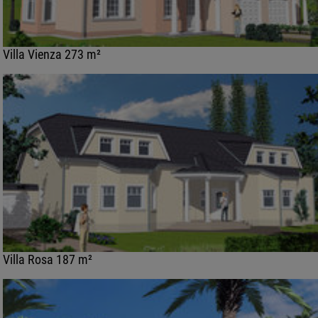
Villa Vienza 273 m²
Villa Rosa 187 m²