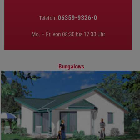
06359-9326-0
Telefon:
Mo. – Fr. von 08:30 bis 17:30 Uhr
Bungalows