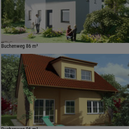
Buchenweg 86 m²