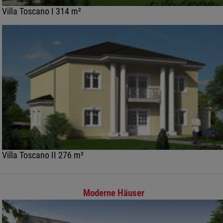
Villa Toscano I 314 m²
Villa Toscano II 276 m²
Moderne Häuser