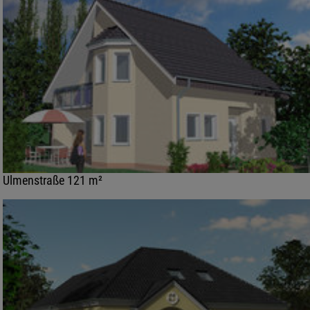
Ulmenstraße 121 m²