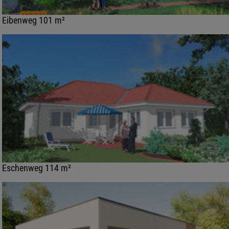
Eibenweg 101 m²
Eschenweg 114 m²