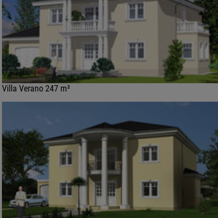
Villa Verano 247 m²