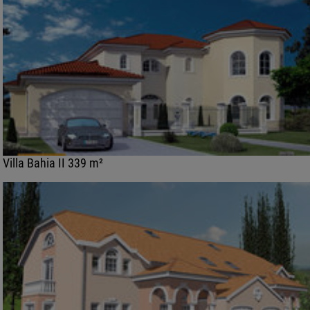
Villa Bahia II 339 m²