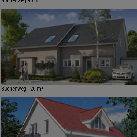
Buchenweg 96 m²
Buchenweg 120 m²