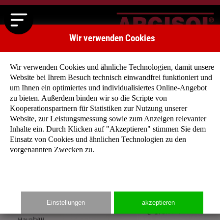
Wir verwenden Cookies
Wir verwenden Cookies und ähnliche Technologien, damit unsere
Website bei Ihrem Besuch technisch einwandfrei funktioniert und
um Ihnen ein optimiertes und individualisiertes Online-Angebot
zu bieten. Außerdem binden wir so die Scripte von
Kooperationspartnern für Statistiken zur Nutzung unserer
Website, zur Leistungsmessung sowie zum Anzeigen relevanter
Inhalte ein. Durch Klicken auf "Akzeptieren" stimmen Sie dem
Einsatz von Cookies und ähnlichen Technologien zu den
vorgenannten Zwecken zu.
Zurück
Weiter
Einstellungen
akzeptieren