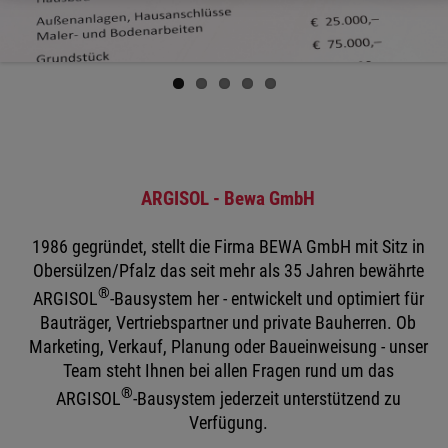
ARGISOL - Bewa GmbH
1986 gegründet, stellt die Firma BEWA GmbH mit Sitz in
Obersülzen/Pfalz das seit mehr als 35 Jahren bewährte
®
ARGISOL
-Bausystem her - entwickelt und optimiert für
Bauträger, Vertriebspartner und private Bauherren. Ob
Marketing, Verkauf, Planung oder Baueinweisung - unser
Team steht Ihnen bei allen Fragen rund um das
®
ARGISOL
-Bausystem jederzeit unterstützend zu
Verfügung.