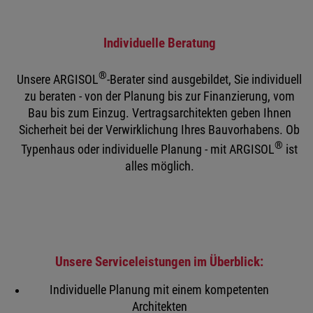
Individuelle Beratung
®
Unsere ARGISOL
-Berater sind ausgebildet, Sie individuell
zu beraten - von der Planung bis zur Finanzierung, vom
Bau bis zum Einzug. Vertragsarchitekten geben Ihnen
Sicherheit bei der Verwirklichung Ihres Bauvorhabens. Ob
®
Typenhaus oder individuelle Planung­ ­-­­­ mit ARGISOL
ist
alles möglich.
Unsere Serviceleistungen im Überblick:
Individuelle Planung mit einem kompetenten
Architekten