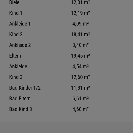
Diele
12,01 m²
Kind 1
12,19 m²
Ankleide 1
4,09 m²
Kind 2
18,41 m²
Ankleide 2
3,40 m²
Eltern
19,45 m²
Ankleide
4,54 m²
Kind 3
12,60 m²
Bad Kinder 1/2
11,81 m²
Bad Eltern
6,61 m²
Bad Kind 3
4,60 m²