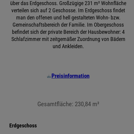
über das Erdgeschoss. Großzügige 231 m² Wohnfläche
verteilen sich auf 2 Geschosse. Im Erdgeschoss findet
man den offenen und hell gestalteten Wohn- bzw.
Gemeinschaftsbereich der Familie. Im Obergeschoss
befindet sich der private Bereich der Hausbewohner: 4
Schlafzimmer mit zeitgemäßer Zuordnung von Bädern
und Ankleiden.
Preisinformation
Gesamtfläche: 230,84 m²
Erdgeschoss