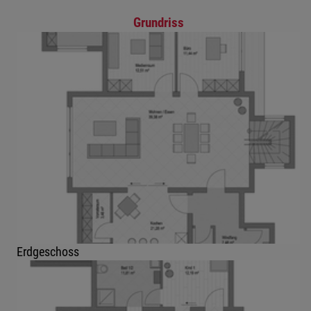
Grundriss
Erdgeschoss