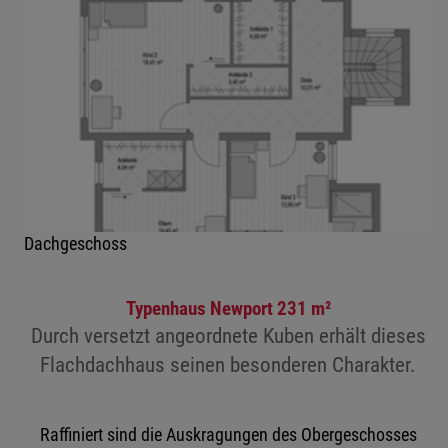
Dachgeschoss
Typenhaus Newport 231 m²
Durch versetzt angeordnete Kuben erhält dieses
Flachdachhaus seinen besonderen Charakter.
Raffiniert sind die Auskragungen des Obergeschosses